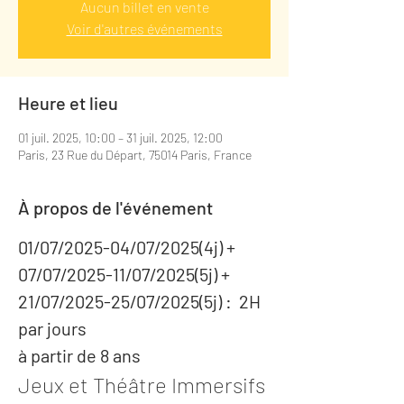
Aucun billet en vente
Voir d'autres événements
Heure et lieu
01 juil. 2025, 10:00 – 31 juil. 2025, 12:00
Paris, 23 Rue du Départ, 75014 Paris, France
À propos de l'événement
01/07/2025-04/07/2025(4j) + 
07/07/2025-11/07/2025(5j) + 
21/07/2025-25/07/2025(5j) :  2H 
par jours
à partir de 8 ans
Jeux et Théâtre Immersifs 