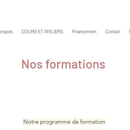
propos
COURS ET ATELIERS
Financement
Contact
Nos formations
Notre programme de formation