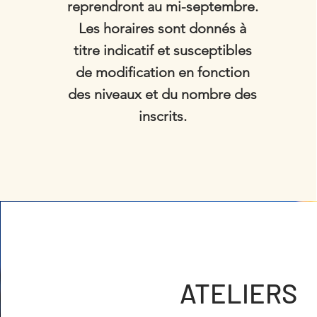
reprendront au mi-septembre.
Les horaires sont donnés à
titre indicatif et susceptibles
de modification en fonction
des niveaux et du nombre des
inscrits.
ATELIERS