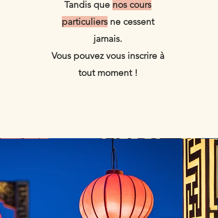
Tandis que
nos cours
particuliers
ne cessent
jamais.
Vous pouvez vous inscrire à
tout moment !