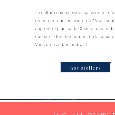
La culture chinoise vous passionne et v
en percer tous les mystères ? Vous souh
apprendre plus sur la Chine et ses tradit
que sur le fonctionnement de la société
Vous êtes au bon endroit !
nos ateliers