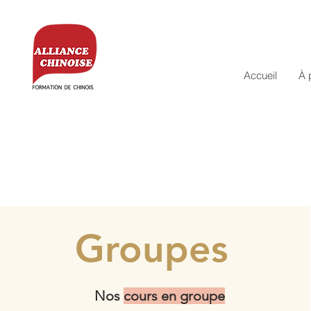
Accueil
À 
Groupes
Nos
cours en groupe