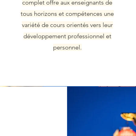
complet offre aux enseignants de
tous horizons et compétences une
variété de cours orientés vers leur
développement professionnel et
personnel.